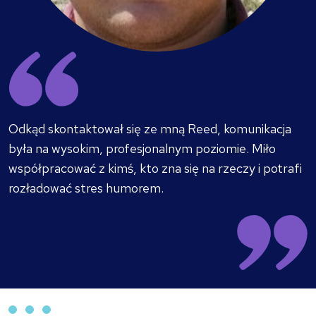
Odkąd skontaktował się ze mną Reed, komunikacja
była na wysokim, profesjonalnym poziomie. Miło
współpracować z kimś, kto zna się na rzeczy i potrafi
rozładować stres humorem.