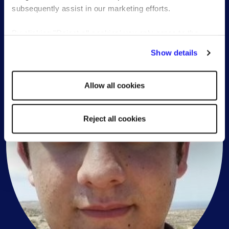
subsequently assist in our marketing efforts.
By clicking "Reject all cookies' you only agree to the
storing of strictly necessary cookies on your device. No
Show details
other cookies will be used.
Allow all cookies
Reject all cookies