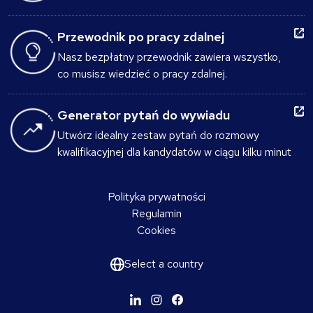
Przewodnik po pracy zdalnej
Nasz bezpłatny przewodnik zawiera wszystko,
co musisz wiedzieć o pracy zdalnej.
Generator pytań do wywiadu
Utwórz idealny zestaw pytań do rozmowy
kwalifikacyjnej dla kandydatów w ciągu kilku minut
Polityka prywatności
Regulamin
Cookies
Select a country