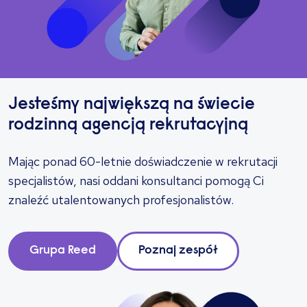
Jesteśmy największą na świecie
rodzinną agencją rekrutacyjną
Mając ponad 60-letnie doświadczenie w rekrutacji
specjalistów, nasi oddani konsultanci pomogą Ci
znaleźć utalentowanych profesjonalistów.
Grupa Reed
Poznaj zespół