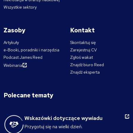
Wszystkie sektory
Zasoby
Kontakt
Artykuły
Skontaktuj się
e-Booki, poradniki i narzędzia
Zarejestruj CV
Podcast James Reed
Zgłoś wakat
Znajdź biuro Reed
Webinaria
Znajdź eksperta
Polecane tematy
Wskazówki dotyczące wywiadu
Przygotuj się na wielki dzień.