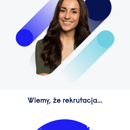
Wiemy, że rekrutacja...