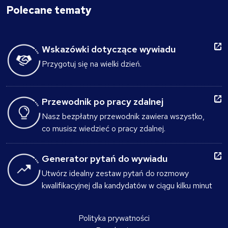
Polecane tematy
Wskazówki dotyczące wywiadu
Przygotuj się na wielki dzień.
Przewodnik po pracy zdalnej
Nasz bezpłatny przewodnik zawiera wszystko,
co musisz wiedzieć o pracy zdalnej.
Generator pytań do wywiadu
Utwórz idealny zestaw pytań do rozmowy
kwalifikacyjnej dla kandydatów w ciągu kilku minut
Polityka prywatności