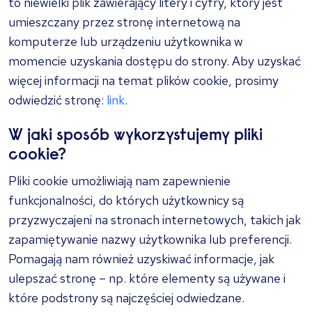
to niewielki plik zawierający litery i cyfry, który jest
umieszczany przez stronę internetową na
komputerze lub urządzeniu użytkownika w
momencie uzyskania dostępu do strony. Aby uzyskać
więcej informacji na temat plików cookie, prosimy
odwiedzić stronę:
link
.
W jaki sposób wykorzystujemy pliki
cookie?
Pliki cookie umożliwiają nam zapewnienie
funkcjonalności, do których użytkownicy są
przyzwyczajeni na stronach internetowych, takich jak
zapamiętywanie nazwy użytkownika lub preferencji.
Pomagają nam również uzyskiwać informacje, jak
ulepszać stronę – np. które elementy są używane i
które podstrony są najczęściej odwiedzane.