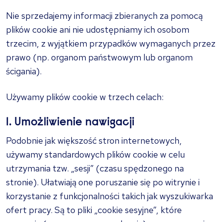
Nie sprzedajemy informacji zbieranych za pomocą
plików cookie ani nie udostępniamy ich osobom
trzecim, z wyjątkiem przypadków wymaganych przez
prawo (np. organom państwowym lub organom
ścigania).
Używamy plików cookie w trzech celach:
1. Umożliwienie nawigacji
Podobnie jak większość stron internetowych,
używamy standardowych plików cookie w celu
utrzymania tzw. „sesji” (czasu spędzonego na
stronie). Ułatwiają one poruszanie się po witrynie i
korzystanie z funkcjonalności takich jak wyszukiwarka
ofert pracy. Są to pliki „cookie sesyjne”, które