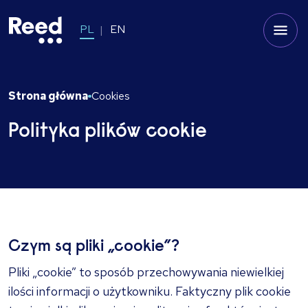
PL
EN
Strona główna
Cookies
Polityka plików cookie
Czym są pliki „cookie”?
Pliki „cookie” to sposób przechowywania niewielkiej
ilości informacji o użytkowniku. Faktyczny plik cookie