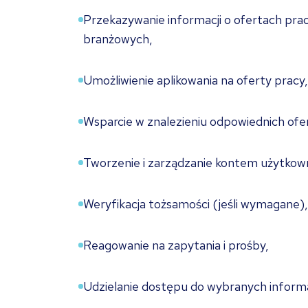
Przekazywanie informacji o ofertach pra
branżowych,
Umożliwienie aplikowania na oferty pracy,
Wsparcie w znalezieniu odpowiednich ofe
Tworzenie i zarządzanie kontem użytkown
Weryfikacja tożsamości (jeśli wymagane),
Reagowanie na zapytania i prośby,
Udzielanie dostępu do wybranych informac