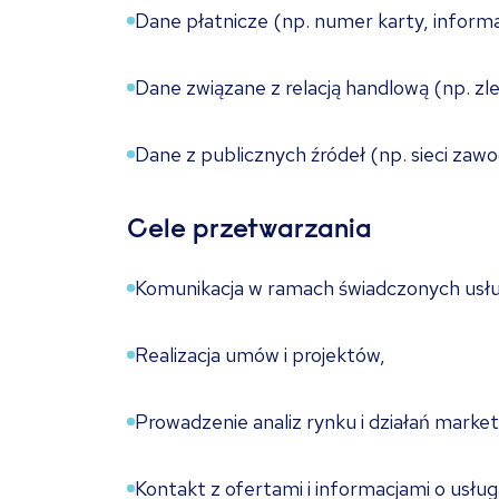
Dane płatnicze (np. numer karty, informa
Dane związane z relacją handlową (np. zle
Dane z publicznych źródeł (np. sieci zaw
Cele przetwarzania
Komunikacja w ramach świadczonych usług
Realizacja umów i projektów,
Prowadzenie analiz rynku i działań marke
Kontakt z ofertami i informacjami o usłu