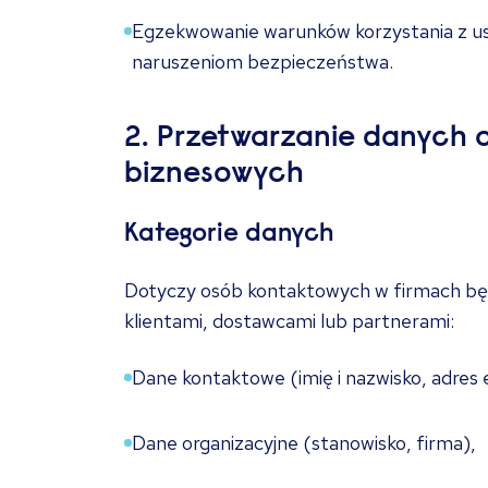
Egzekwowanie warunków korzystania z us
naruszeniom bezpieczeństwa.
2. Przetwarzanie danych 
biznesowych
Kategorie danych
Dotyczy osób kontaktowych w firmach bę
klientami, dostawcami lub partnerami:
Dane kontaktowe (imię i nazwisko, adres 
Dane organizacyjne (stanowisko, firma),