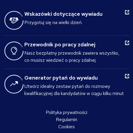
Wskazówki dotyczące wywiadu
Przygotuj się na wielki dzień.
Przewodnik po pracy zdalnej
Nasz bezpłatny przewodnik zawiera wszystko,
co musisz wiedzieć o pracy zdalnej.
Generator pytań do wywiadu
Utwórz idealny zestaw pytań do rozmowy
kwalifikacyjnej dla kandydatów w ciągu kilku minut
Polityka prywatności
Regulamin
Cookies