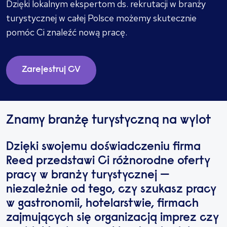
Dzięki lokalnym ekspertom ds. rekrutacji w branży
turystycznej w całej Polsce możemy skutecznie
pomóc Ci znaleźć nową pracę.
Zarejestruj CV
Znamy branżę turystyczną na wylot
Dzięki swojemu doświadczeniu firma
Reed przedstawi Ci różnorodne oferty
pracy w branży turystycznej —
niezależnie od tego, czy szukasz pracy
w gastronomii, hotelarstwie, firmach
zajmujących się organizacją imprez czy