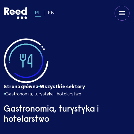
PL
EN
Strona główna
Wszystkie sektory
Gastronomia, turystyka i hotelarstwo
Gastronomia, turystyka i
hotelarstwo