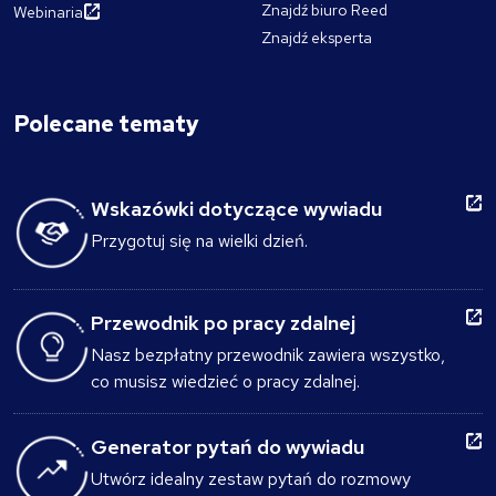
Znajdź biuro Reed
Webinaria
Znajdź eksperta
Polecane tematy
Wskazówki dotyczące wywiadu
Przygotuj się na wielki dzień.
Przewodnik po pracy zdalnej
Nasz bezpłatny przewodnik zawiera wszystko,
co musisz wiedzieć o pracy zdalnej.
Generator pytań do wywiadu
Utwórz idealny zestaw pytań do rozmowy