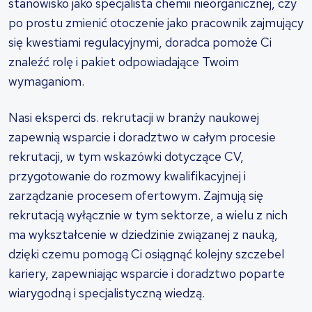
stanowisko jako specjalista chemii nieorganicznej, czy
po prostu zmienić otoczenie jako pracownik zajmujący
się kwestiami regulacyjnymi, doradca pomoże Ci
znaleźć rolę i pakiet odpowiadające Twoim
wymaganiom.
Nasi eksperci ds. rekrutacji w branży naukowej
zapewnią wsparcie i doradztwo w całym procesie
rekrutacji, w tym wskazówki dotyczące CV,
przygotowanie do rozmowy kwalifikacyjnej i
zarządzanie procesem ofertowym. Zajmują się
rekrutacją wyłącznie w tym sektorze, a wielu z nich
ma wykształcenie w dziedzinie związanej z nauką,
dzięki czemu pomogą Ci osiągnąć kolejny szczebel
kariery, zapewniając wsparcie i doradztwo poparte
wiarygodną i specjalistyczną wiedzą.