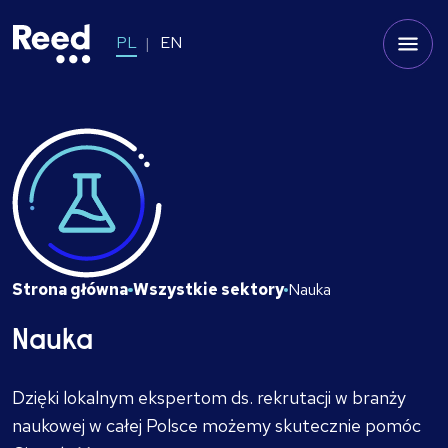
PL
EN
Strona główna
Wszystkie sektory
Nauka
Nauka
Dzięki lokalnym ekspertom ds. rekrutacji w branży
naukowej w całej Polsce możemy skutecznie pomóc