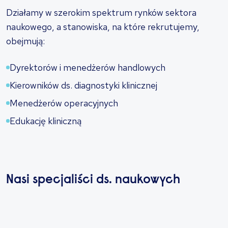
Działamy w szerokim spektrum rynków sektora
naukowego, a stanowiska, na które rekrutujemy,
obejmują:
Dyrektorów i menedżerów handlowych
Kierowników ds. diagnostyki klinicznej
Menedżerów operacyjnych
Edukację kliniczną
Nasi specjaliści ds. naukowych