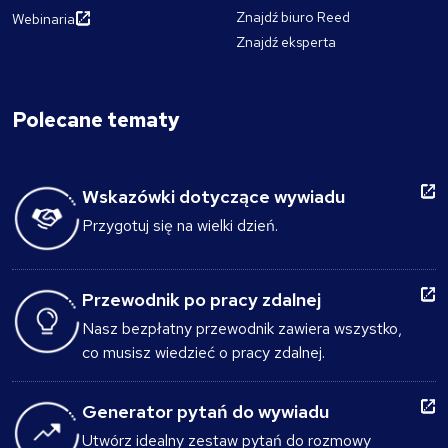
Znajdź biuro Reed
Webinaria
Znajdź eksperta
Polecane tematy
Wskazówki dotyczące wywiadu
Przygotuj się na wielki dzień.
Przewodnik po pracy zdalnej
Nasz bezpłatny przewodnik zawiera wszystko,
co musisz wiedzieć o pracy zdalnej.
Generator pytań do wywiadu
Utwórz idealny zestaw pytań do rozmowy