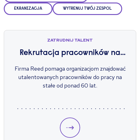
EKRANIZACJA
WYTRENUJ TWÓJ ZESPOL
ZATRUDNIJ TALENT
Rekrutacja pracowników na
czas nieokreślony
Firma Reed pomaga organizacjom znajdować
utalentowanych pracowników do pracy na
stałe od ponad 60 lat.