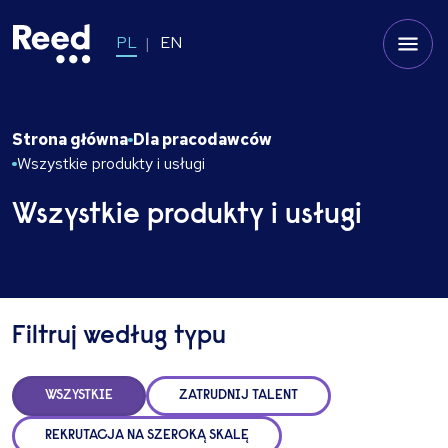
PL
EN
Strona główna
Dla pracodawców
Wszystkie produkty i usługi
Wszystkie produkty i usługi
Filtruj według typu
WSZYSTKIE
ZATRUDNIJ TALENT
REKRUTACJA NA SZEROKĄ SKALĘ