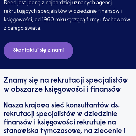
Reed jest jedną z najbardziej uznanych agencji
rekrutujących specjalistów w dziedzinie finansów i
księgowości, od 1960 roku łączącą firmy i fachowców
z całego świata.
Skontaktuj się z nami
Znamy się na rekrutacji specjalistów
w obszarze księgowości i finansów
Nasza krajowa sieć konsultantów ds.
rekrutacji specjalistów w dziedzinie
finansów i księgowości rekrutuje na
stanowiska tymczasowe, na zlecenie i