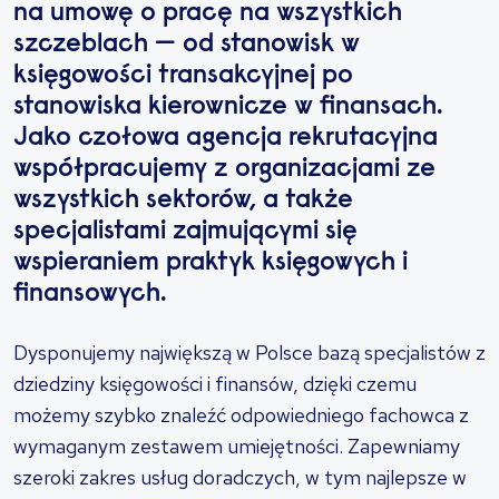
na umowę o pracę na wszystkich
szczeblach — od stanowisk w
księgowości transakcyjnej po
stanowiska kierownicze w finansach.
Jako czołowa agencja rekrutacyjna
współpracujemy z organizacjami ze
wszystkich sektorów, a także
specjalistami zajmującymi się
wspieraniem praktyk księgowych i
finansowych.
Dysponujemy największą w Polsce bazą specjalistów z
dziedziny księgowości i finansów, dzięki czemu
możemy szybko znaleźć odpowiedniego fachowca z
wymaganym zestawem umiejętności. Zapewniamy
szeroki zakres usług doradczych, w tym najlepsze w