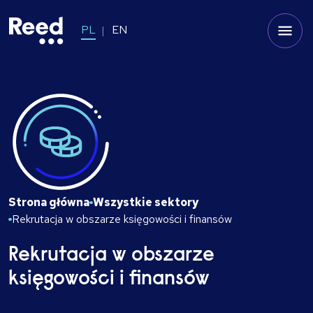
PL
EN
Strona główna
Wszystkie sektory
Rekrutacja w obszarze księgowości i finansów
Rekrutacja w obszarze
księgowości i finansów