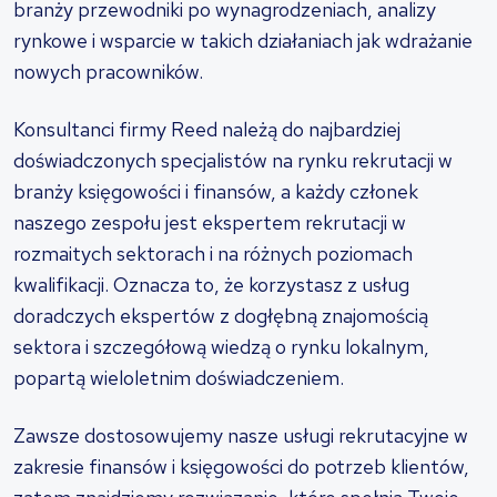
branży przewodniki po wynagrodzeniach, analizy
rynkowe i wsparcie w takich działaniach jak wdrażanie
nowych pracowników.
Konsultanci firmy Reed należą do najbardziej
doświadczonych specjalistów na rynku rekrutacji w
branży księgowości i finansów, a każdy członek
naszego zespołu jest ekspertem rekrutacji w
rozmaitych sektorach i na różnych poziomach
kwalifikacji. Oznacza to, że korzystasz z usług
doradczych ekspertów z dogłębną znajomością
sektora i szczegółową wiedzą o rynku lokalnym,
popartą wieloletnim doświadczeniem.
Zawsze dostosowujemy nasze usługi rekrutacyjne w
zakresie finansów i księgowości do potrzeb klientów,