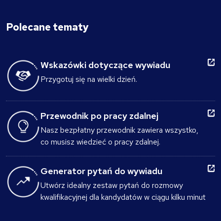
Polecane tematy
Wskazówki dotyczące wywiadu
Przygotuj się na wielki dzień.
Przewodnik po pracy zdalnej
Nasz bezpłatny przewodnik zawiera wszystko,
co musisz wiedzieć o pracy zdalnej.
Generator pytań do wywiadu
Utwórz idealny zestaw pytań do rozmowy
kwalifikacyjnej dla kandydatów w ciągu kilku minut